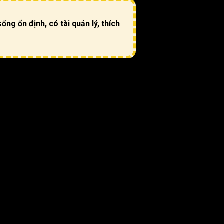
ng ổn định, có tài quản lý, thích