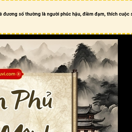
 đương số thường là người phúc hậu, điềm đạm, thích cuộc số