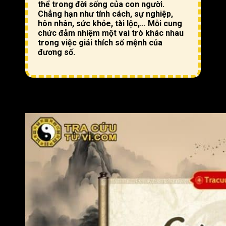
thể trong đời sống của con người.
Chẳng hạn như tính cách, sự nghiệp,
hôn nhân, sức khỏe, tài lộc,… Mỗi cung
chức đảm nhiệm một vai trò khác nhau
trong việc giải thích số mệnh của
đương số.
Các cung trong tử vi này có thể nằm ở bất kỳ cung vị nào và
chức năng của chúng không thay đổi.