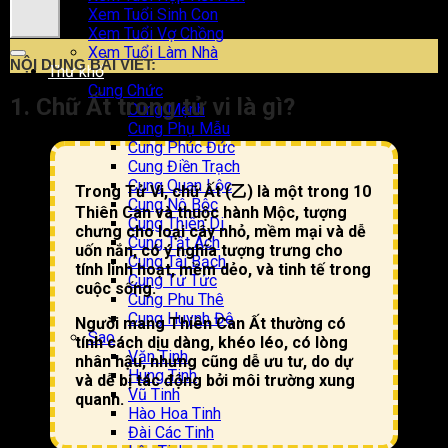
Xem Tuổi Sinh Con
Xem Tuổi Vợ Chồng
Xem Tuổi Làm Nhà
NỘI DUNG BÀI VIẾT:
Thư khố
Cung Chức
1. Chữ Ất trong tử vi là gì?
Cung Mệnh
Cung Phụ Mẫu
Cung Phúc Đức
Cung Điền Trạch
Cung Quan Lộc
Trong Tử Vi, chữ Ất (乙) là một trong 10
Cung Nô Bộc
Thiên Can và thuộc hành Mộc, tượng
Cung Thiên Di
chưng cho loại cây nhỏ, mềm mại và dễ
Cung Tật Ách
uốn nắn, có ý nghĩa tượng trưng cho
Cung Tài Bạch
tính linh hoạt, mềm dẻo, và tinh tế trong
Cung Tử Tức
cuộc sống.
Cung Phu Thê
Cung Huynh Đệ
N
gười mang Thiên Can Ất thường có
Sao
tính cách dịu dàng, khéo léo, có lòng
Văn Tinh
nhân hậu, nhưng cũng dễ ưu tư, do dự
Hung Tinh
và dễ bị tác động bởi môi trường xung
Vũ Tinh
quanh.
Hào Hoa Tinh
Đài Các Tinh