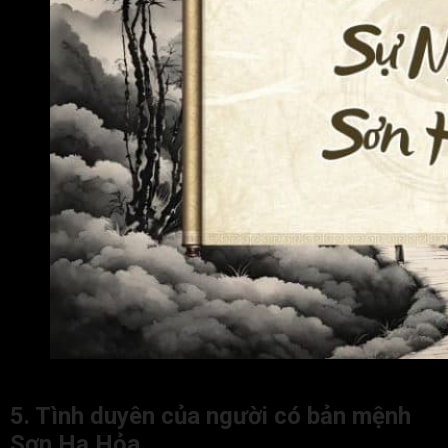
Sự nghiệp của người có bản mệnh Sơn Hạ Hỏa
5. Tình duyên của người có bản mệnh
Sơn Hạ Hỏa