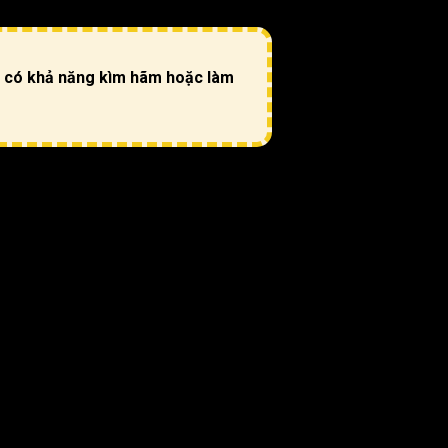
u có khả năng kìm hãm hoặc làm