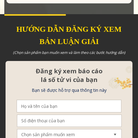
HƯỚNG DẪN ĐĂNG KÝ XEM
BẢN LUẬN GIẢI
(Chọn sản phẩm bạn muốn xem và làm theo các bước hướng dẫn)
Đăng ký xem báo cáo
lá số tử vi của bạn
Bạn sẽ được hỗ trợ qua thông tin này